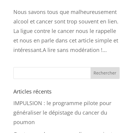
Nous savons tous que malheureusement
alcool et cancer sont trop souvent en lien.
La ligue contre le cancer nous le rappelle
et nous en parle dans cet article simple et
intéressant.A lire sans modération !...
Articles récents
IMPULSION : le programme pilote pour
généraliser le dépistage du cancer du
poumon