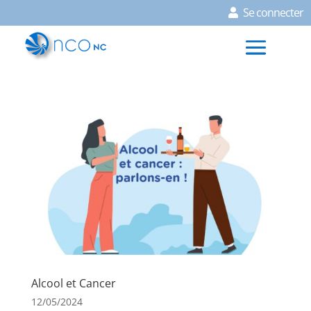
Se connecter
Alcool et Cancer
12/05/2024