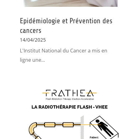
Epidémiologie et Prévention des
cancers
14/04/2025
L'Institut National du Cancer a mis en
ligne une...