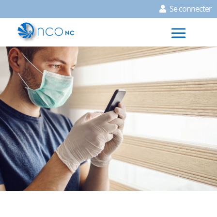
Se connecter