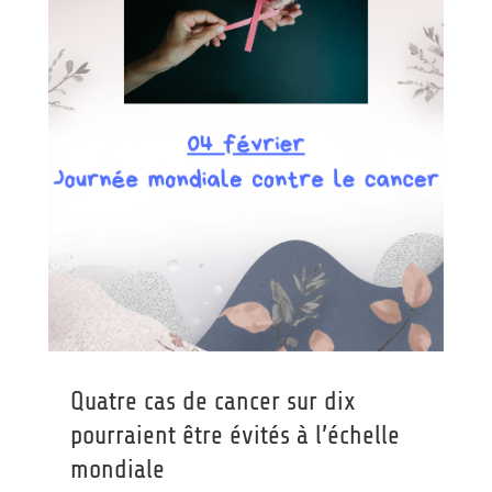
Quatre cas de cancer sur dix
pourraient être évités à l’échelle
mondiale