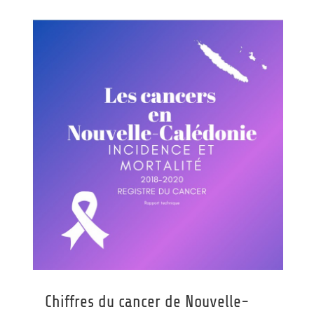
Chiffres du cancer de Nouvelle-