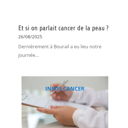
Et si on parlait cancer de la peau ?
26/08/2025
Dernièrement à Bourail a eu lieu notre
journée...