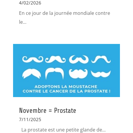
4/02/2026
En ce jour de la journée mondiale contre
le...
Novembre = Prostate
7/11/2025
La prostate est une petite glande de...