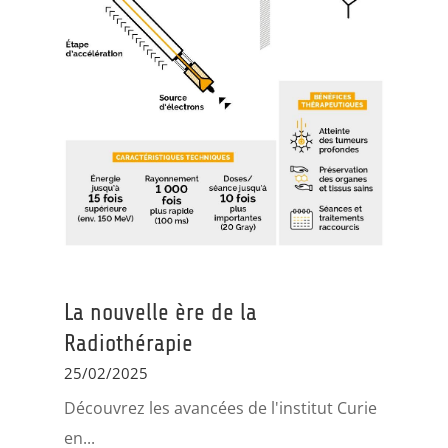
La nouvelle ère de la
Radiothérapie
25/02/2025
Découvrez les avancées de l'institut Curie
en...