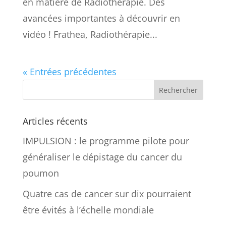
en matière de Radiothérapie. Des
avancées importantes à découvrir en
vidéo ! Frathea, Radiothérapie...
« Entrées précédentes
Articles récents
IMPULSION : le programme pilote pour
généraliser le dépistage du cancer du
poumon
Quatre cas de cancer sur dix pourraient
être évités à l’échelle mondiale