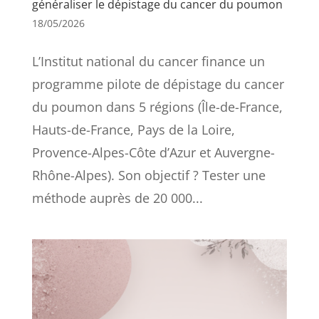
généraliser le dépistage du cancer du poumon
18/05/2026
L’Institut national du cancer finance un
programme pilote de dépistage du cancer
du poumon dans 5 régions (Île-de-France,
Hauts-de-France, Pays de la Loire,
Provence-Alpes-Côte d’Azur et Auvergne-
Rhône-Alpes). Son objectif ? Tester une
méthode auprès de 20 000...