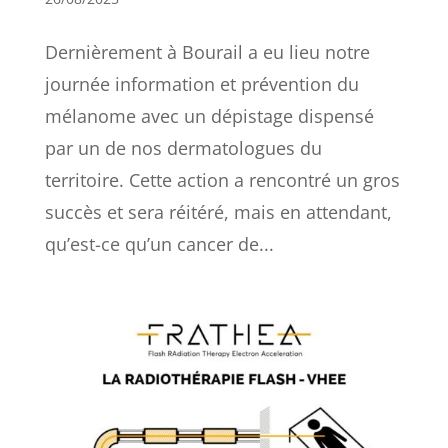
Dernièrement à Bourail a eu lieu notre
journée information et prévention du
mélanome avec un dépistage dispensé
par un de nos dermatologues du
territoire. Cette action a rencontré un gros
succès et sera réitéré, mais en attendant,
qu’est-ce qu’un cancer de...