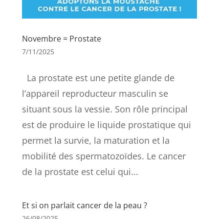
Novembre = Prostate
7/11/2025
La prostate est une petite glande de
l’appareil reproducteur masculin se
situant sous la vessie. Son rôle principal
est de produire le liquide prostatique qui
permet la survie, la maturation et la
mobilité des spermatozoïdes. Le cancer
de la prostate est celui qui...
Et si on parlait cancer de la peau ?
26/08/2025