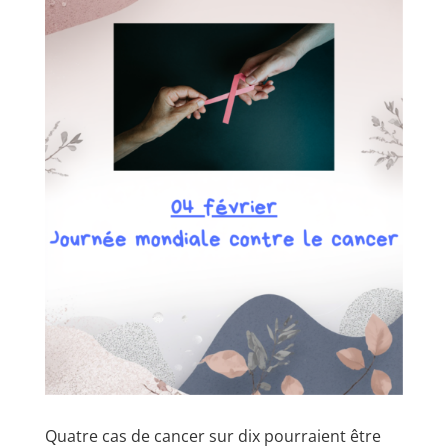
Quatre cas de cancer sur dix pourraient être