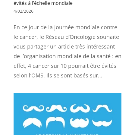
évités à l’échelle mondiale
4/02/2026
En ce jour de la journée mondiale contre
le cancer, le Réseau d’Oncologie souhaite
vous partager un article très intéressant
de l’organisation mondiale de la santé : en
effet, 4 cancer sur 10 pourrait être évités
selon l’OMS. Ils se sont basés sur...