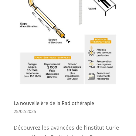
La nouvelle ère de la Radiothérapie
25/02/2025
Découvrez les avancées de l’institut Curie