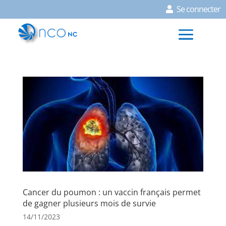
Se connecter
Cancer du poumon : un vaccin français permet
de gagner plusieurs mois de survie
14/11/2023