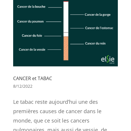
CANCER et TABAC
8/12/2022
Le tabac reste aujourd’hui une des
premières causes de cancer dans le
monde, que ce soit les cancers
pulmonaires, mais aussi de vessie, de