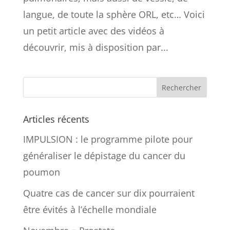
langue, de toute la sphère ORL, etc… Voici
un petit article avec des vidéos à
découvrir, mis à disposition par...
Articles récents
IMPULSION : le programme pilote pour
généraliser le dépistage du cancer du
poumon
Quatre cas de cancer sur dix pourraient
être évités à l’échelle mondiale