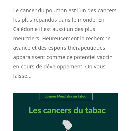
Le cancer du poumon est l’un des cancers
les plus répandus dans le monde. En
Calédonie il est aussi un des plus
meurtriers. Heureusement la recherche
avance et des espoirs thérapeutiques
apparaissent comme ce potentiel vaccin
en cours de développement. On vous
laisse...